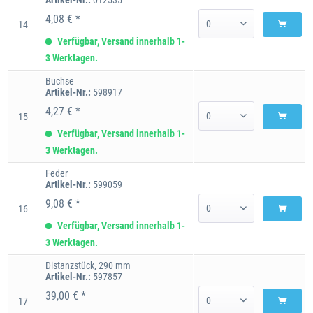
Artikel-Nr.:
012535
4,08 € *
14
Verfügbar, Versand innerhalb 1-
3 Werktagen.
Buchse
Artikel-Nr.:
598917
4,27 € *
15
Verfügbar, Versand innerhalb 1-
3 Werktagen.
Feder
Artikel-Nr.:
599059
9,08 € *
16
Verfügbar, Versand innerhalb 1-
3 Werktagen.
Distanzstück, 290 mm
Artikel-Nr.:
597857
39,00 € *
17