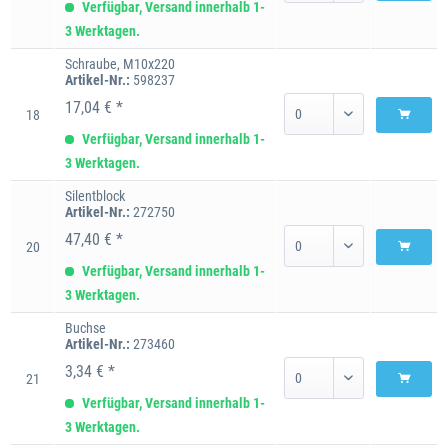
Verfügbar, Versand innerhalb 1-
3 Werktagen.
Schraube, M10x220
Artikel-Nr.:
598237
17,04 € *
18
Verfügbar, Versand innerhalb 1-
3 Werktagen.
Silentblock
Artikel-Nr.:
272750
47,40 € *
20
Verfügbar, Versand innerhalb 1-
3 Werktagen.
Buchse
Artikel-Nr.:
273460
3,34 € *
21
Verfügbar, Versand innerhalb 1-
3 Werktagen.