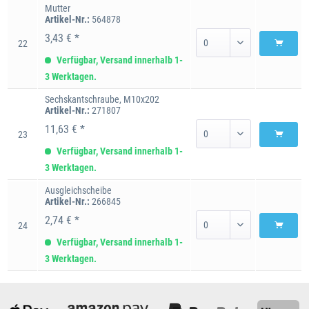
Mutter
Artikel-Nr.:
564878
3,43 € *
22
Verfügbar, Versand innerhalb 1-
3 Werktagen.
Sechskantschraube, M10x202
Artikel-Nr.:
271807
11,63 € *
23
Verfügbar, Versand innerhalb 1-
3 Werktagen.
Ausgleichscheibe
Artikel-Nr.:
266845
2,74 € *
24
Verfügbar, Versand innerhalb 1-
3 Werktagen.