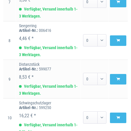
7
Verfügbar, Versand innerhalb 1-
3 Werktagen.
Seegerring
Artikel-Nr.:
006416
4,46 € *
8
Verfügbar, Versand innerhalb 1-
3 Werktagen.
Distanzstück
Artikel-Nr.:
599077
8,53 € *
9
Verfügbar, Versand innerhalb 1-
3 Werktagen.
Schwingschutzlager
Artikel-Nr.:
599250
16,22 € *
10
Verfügbar, Versand innerhalb 1-