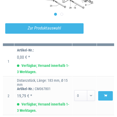
Zur Produktauswahl
Artikel-Nr.:
0,00 € *
1
Verfügbar, Versand innerhalb 1-
3 Werktagen.
Distanzstück, Länge: 183 mm, Ø 15
mm
Artikel-Nr.:
CM067801
19,79 € *
2
Verfügbar, Versand innerhalb 1-
3 Werktagen.