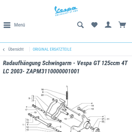
Menü
Übersicht
ORIGINAL ERSATZTEILE
Radaufhängung Schwingarm - Vespa GT 125ccm 4T
LC 2003- ZAPM3110000001001