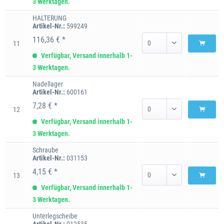
3 Werktagen.
HALTERUNG
Artikel-Nr.:
599249
116,36 € *
11
Verfügbar, Versand innerhalb 1-
3 Werktagen.
Nadellager
Artikel-Nr.:
600161
7,28 € *
12
Verfügbar, Versand innerhalb 1-
3 Werktagen.
Schraube
Artikel-Nr.:
031153
4,15 € *
13
Verfügbar, Versand innerhalb 1-
3 Werktagen.
Unterlegscheibe