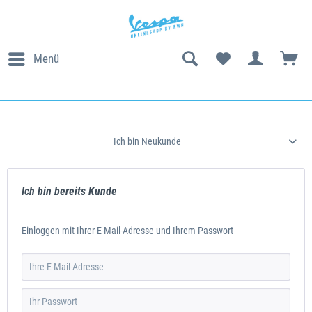
Menü
Ich bin Neukunde
Ich bin bereits Kunde
Einloggen mit Ihrer E-Mail-Adresse und Ihrem Passwort