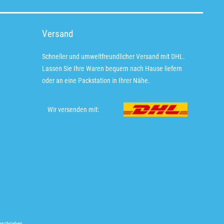
Versand
Schneller und umweltfreundlicher Versand mit DHL.
Lassen Sie Ihre Waren bequem nach Hause liefern
oder an eine Packstation in Ihrer Nähe.
Wir versenden mit:
eschrieben