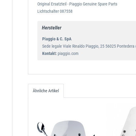
Original Ersatzteil - Piaggio Genuine Spare Parts
Lichtschalter 087558
Hersteller
Piaggio & C. SpA
Sede legale Viale Rinaldo Piaggio, 25 56025 Pontedera (P
Kontakt:
piaggio.com
Ähnliche Artikel