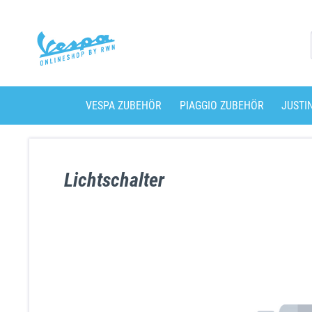
VESPA ZUBEHÖR
PIAGGIO ZUBEHÖR
JUSTI
Lichtschalter