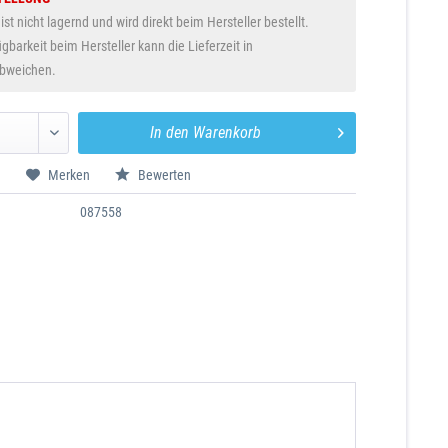
 ist nicht lagernd und wird direkt beim Hersteller bestellt.
gbarkeit beim Hersteller kann die Lieferzeit in
abweichen.
In den
Warenkorb
n
Merken
Bewerten
087558