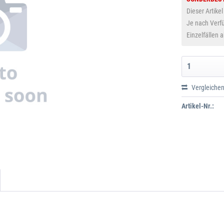
Dieser Artikel
Je nach Verfü
Einzelfällen 
Vergleiche
Artikel-Nr.: