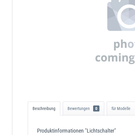
Beschreibung
Bewertungen
0
für Modelle
Produktinformationen "Lichtschalter"