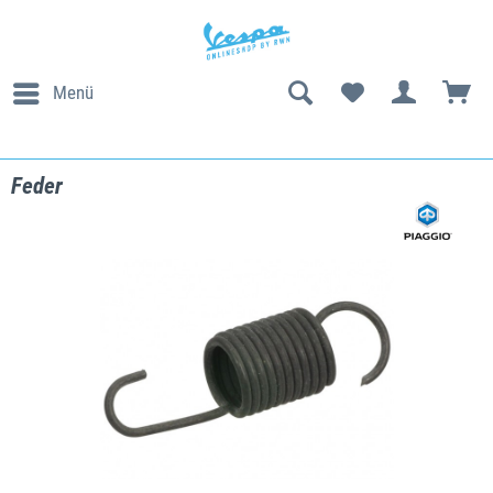
Menü
Feder