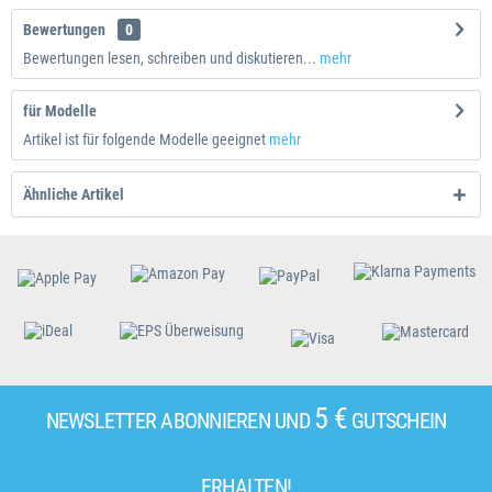
Bewertungen
0
Bewertungen lesen, schreiben und diskutieren...
mehr
für Modelle
Artikel ist für folgende Modelle geeignet
mehr
Ähnliche Artikel
5 €
NEWSLETTER ABONNIEREN UND
GUTSCHEIN
ERHALTEN!