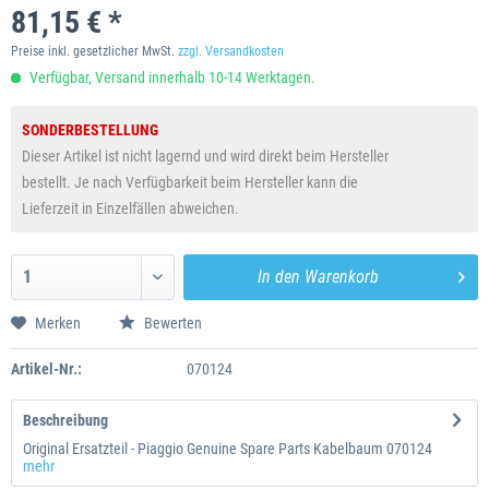
81,15 € *
Preise inkl. gesetzlicher MwSt.
zzgl. Versandkosten
Verfügbar, Versand innerhalb 10-14 Werktagen.
SONDERBESTELLUNG
Dieser Artikel ist nicht lagernd und wird direkt beim Hersteller
bestellt. Je nach Verfügbarkeit beim Hersteller kann die
Lieferzeit in Einzelfällen abweichen.
In den
Warenkorb
Merken
Bewerten
Artikel-Nr.:
070124
Beschreibung
Original Ersatzteil - Piaggio Genuine Spare Parts Kabelbaum 070124
mehr