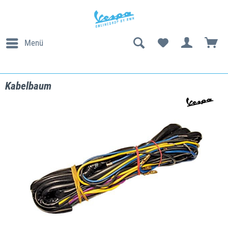
Menü
Kabelbaum