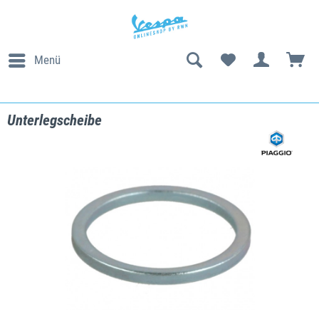
Menü
Unterlegscheibe