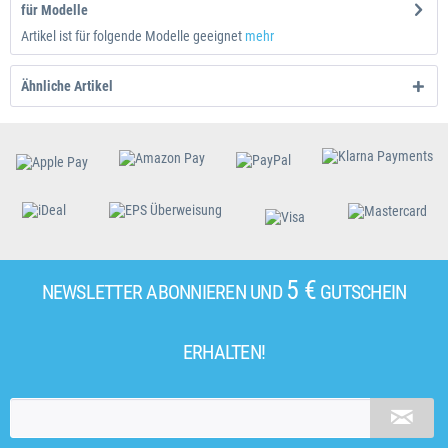
für Modelle
Artikel ist für folgende Modelle geeignet
mehr
Ähnliche Artikel
5 €
NEWSLETTER ABONNIEREN UND
GUTSCHEIN
ERHALTEN!