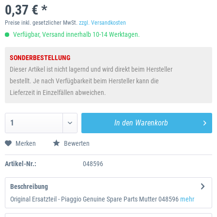
0,37 € *
Preise inkl. gesetzlicher MwSt.
zzgl. Versandkosten
Verfügbar, Versand innerhalb 10-14 Werktagen.
SONDERBESTELLUNG
Dieser Artikel ist nicht lagernd und wird direkt beim Hersteller
bestellt. Je nach Verfügbarkeit beim Hersteller kann die
Lieferzeit in Einzelfällen abweichen.
In den
Warenkorb
Merken
Bewerten
Artikel-Nr.:
048596
Beschreibung
Original Ersatzteil - Piaggio Genuine Spare Parts Mutter 048596
mehr