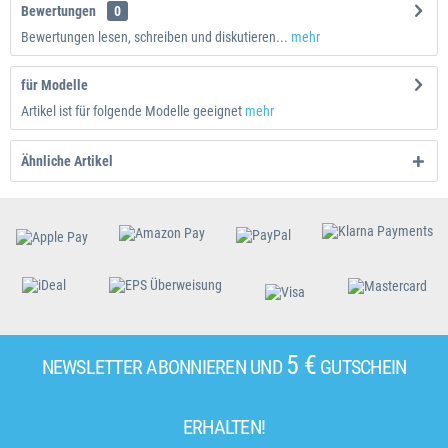
Bewertungen
0
Bewertungen lesen, schreiben und diskutieren...
mehr
für Modelle
Artikel ist für folgende Modelle geeignet
mehr
Ähnliche Artikel
5 €
NEWSLETTER ABONNIEREN UND
GUTSCHEIN
ERHALTEN!