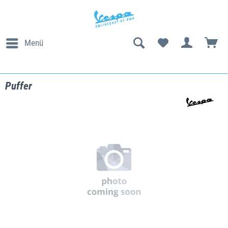
Menü
Puffer