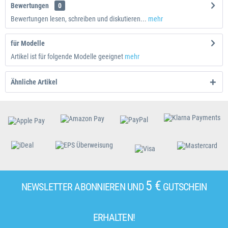
Bewertungen
0
Bewertungen lesen, schreiben und diskutieren...
mehr
für Modelle
Artikel ist für folgende Modelle geeignet
mehr
Ähnliche Artikel
5 €
NEWSLETTER ABONNIEREN UND
GUTSCHEIN
ERHALTEN!