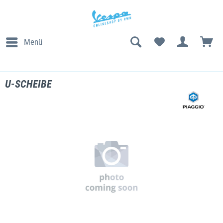
Menü
U-SCHEIBE