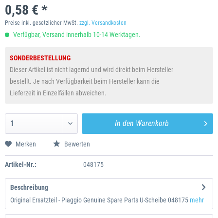
0,58 € *
Preise inkl. gesetzlicher MwSt.
zzgl. Versandkosten
Verfügbar, Versand innerhalb 10-14 Werktagen.
SONDERBESTELLUNG
Dieser Artikel ist nicht lagernd und wird direkt beim Hersteller
bestellt. Je nach Verfügbarkeit beim Hersteller kann die
Lieferzeit in Einzelfällen abweichen.
In den
Warenkorb
Merken
Bewerten
Artikel-Nr.:
048175
Beschreibung
Original Ersatzteil - Piaggio Genuine Spare Parts U-Scheibe 048175
mehr