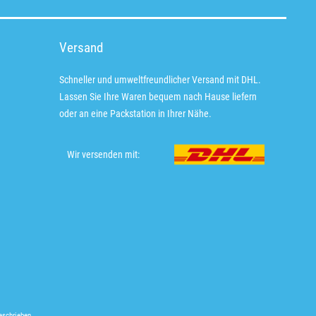
Versand
Schneller und umweltfreundlicher Versand mit DHL.
Lassen Sie Ihre Waren bequem nach Hause liefern
oder an eine Packstation in Ihrer Nähe.
Wir versenden mit:
eschrieben