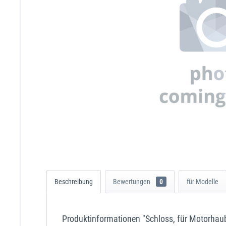
Beschreibung
Bewertungen
0
für Modelle
Produktinformationen "Schloss, für Motorhau