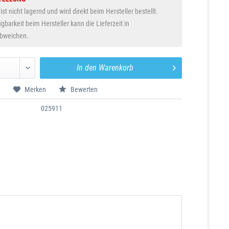
 ist nicht lagernd und wird direkt beim Hersteller bestellt.
gbarkeit beim Hersteller kann die Lieferzeit in
abweichen.
In den
Warenkorb
n
Merken
Bewerten
025911