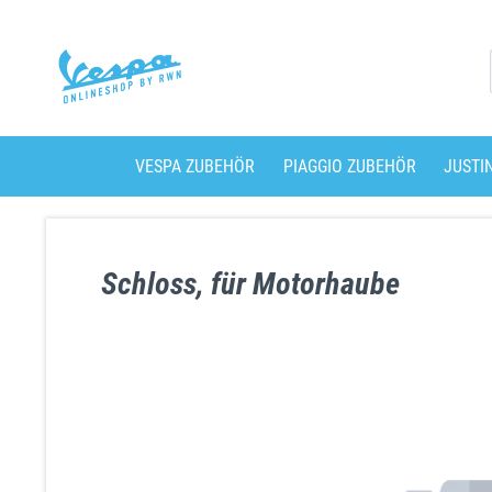
VESPA ZUBEHÖR
PIAGGIO ZUBEHÖR
JUSTI
Schloss, für Motorhaube