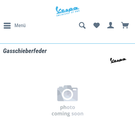
Menü
Gasschieberfeder