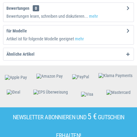
Bewertungen
0
Bewertungen lesen, schreiben und diskutieren...
mehr
für Modelle
Artikel ist für folgende Modelle geeignet
mehr
Ähnliche Artikel
5 €
NEWSLETTER ABONNIEREN UND
GUTSCHEIN
ERHALTEN!