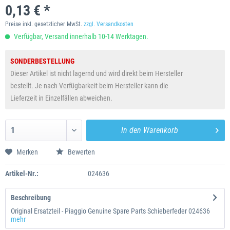
0,13 € *
Preise inkl. gesetzlicher MwSt.
zzgl. Versandkosten
Verfügbar, Versand innerhalb 10-14 Werktagen.
SONDERBESTELLUNG
Dieser Artikel ist nicht lagernd und wird direkt beim Hersteller
bestellt. Je nach Verfügbarkeit beim Hersteller kann die
Lieferzeit in Einzelfällen abweichen.
In den
Warenkorb
Merken
Bewerten
Artikel-Nr.:
024636
Beschreibung
Original Ersatzteil - Piaggio Genuine Spare Parts Schieberfeder 024636
mehr