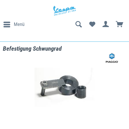
Menü
Befestigung Schwungrad