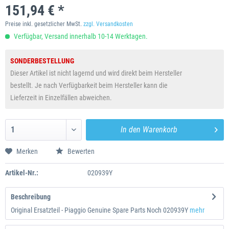
151,94 € *
Preise inkl. gesetzlicher MwSt.
zzgl. Versandkosten
Verfügbar, Versand innerhalb 10-14 Werktagen.
SONDERBESTELLUNG
Dieser Artikel ist nicht lagernd und wird direkt beim Hersteller
bestellt. Je nach Verfügbarkeit beim Hersteller kann die
Lieferzeit in Einzelfällen abweichen.
In den
Warenkorb
Merken
Bewerten
Artikel-Nr.:
020939Y
Beschreibung
Original Ersatzteil - Piaggio Genuine Spare Parts Noch 020939Y
mehr