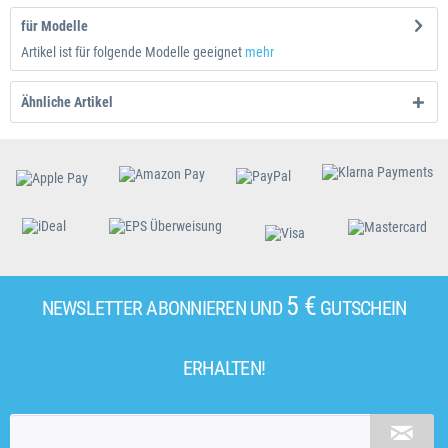
für Modelle
Artikel ist für folgende Modelle geeignet
mehr
Ähnliche Artikel
5 €
NEWSLETTER ABONNIEREN UND
GUTSCHEIN
ERHALTEN!