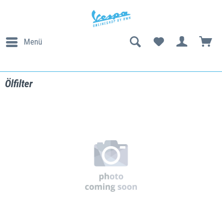
Menü
Ölfilter