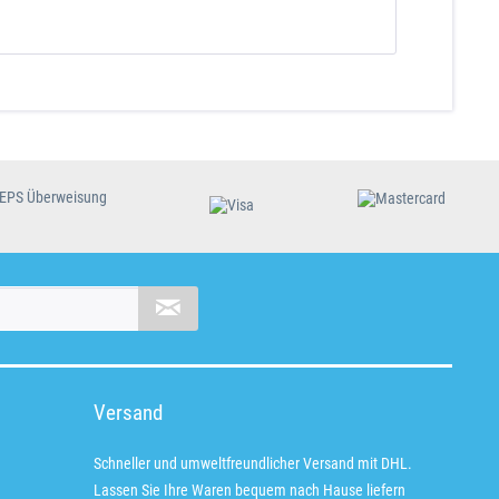
Versand
Schneller und umweltfreundlicher Versand mit DHL.
Lassen Sie Ihre Waren bequem nach Hause liefern