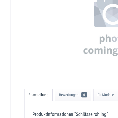
Beschreibung
Bewertungen
0
für Modelle
Produktinformationen "Schlüsselrohling"