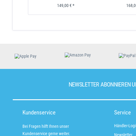
149,00 € *
168,0
NEWSLETTER ABONNIEREN 
Kundenservice
Service
Händler-Logi
Bei Fragen hilft Ihnen unser
Kundenservice gerne weiter.
Newsletter