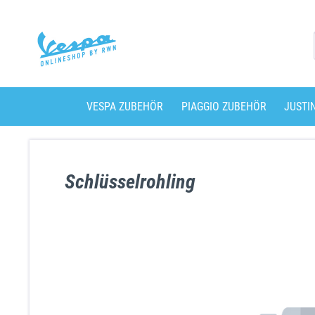
VESPA ZUBEHÖR
PIAGGIO ZUBEHÖR
JUSTI
Schlüsselrohling