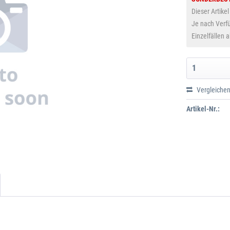
Dieser Artikel
Je nach Verfü
Einzelfällen 
Vergleiche
Artikel-Nr.: