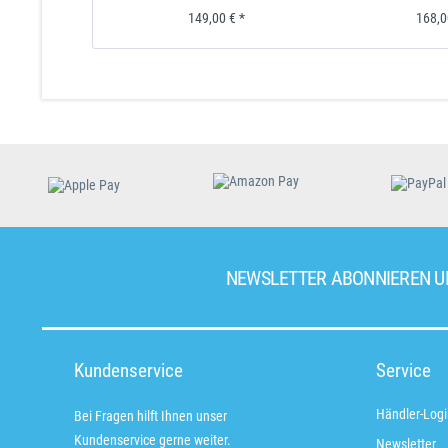
149,00 € *
168,0
NEWSLETTER ABONNIEREN 
Kundenservice
Service
Händler-Logi
Bei Fragen hilft Ihnen unser
Kundenservice gerne weiter.
Newsletter