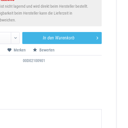
 ist nicht lagernd und wird direkt beim Hersteller bestellt.
gbarkeit beim Hersteller kann die Lieferzeit in
abweichen.
In den
Warenkorb
n
Merken
Bewerten
00D02100901