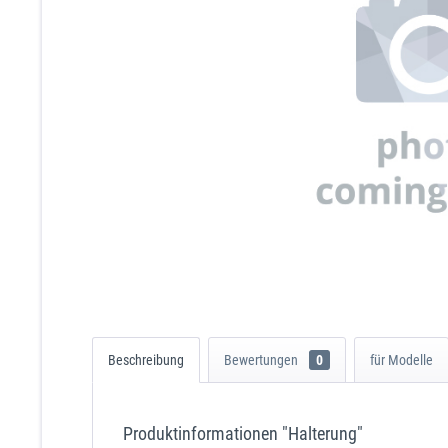
Beschreibung
Bewertungen
0
für Modelle
Produktinformationen "Halterung"