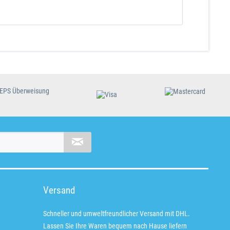
Versand
Schneller und umweltfreundlicher Versand mit DHL.
Lassen Sie Ihre Waren bequem nach Hause liefern