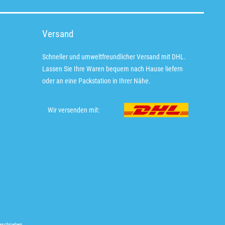
Versand
Schneller und umweltfreundlicher Versand mit DHL.
Lassen Sie Ihre Waren bequem nach Hause liefern
oder an eine Packstation in Ihrer Nähe.
Wir versenden mit:
eschrieben