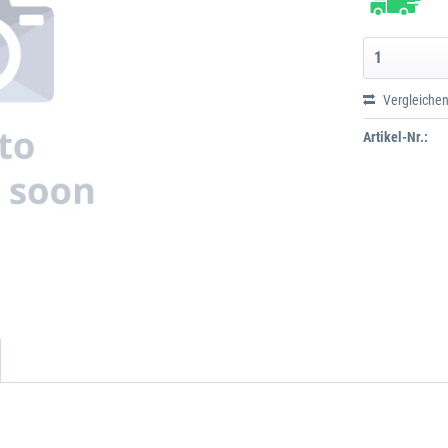
Vergleiche
Artikel-Nr.: