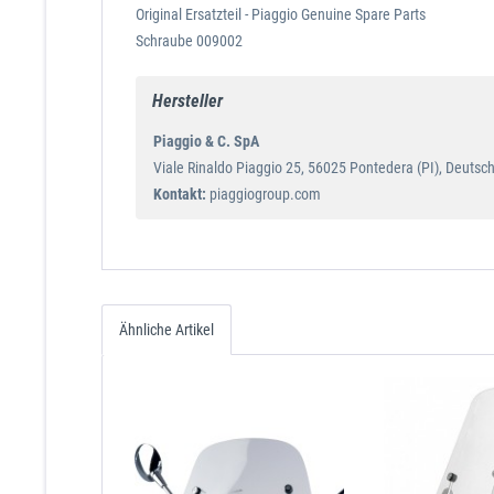
Original Ersatzteil - Piaggio Genuine Spare Parts
Schraube 009002
Hersteller
Piaggio & C. SpA
Viale Rinaldo Piaggio 25, 56025 Pontedera (PI), Deutsc
Kontakt:
piaggiogroup.com
Ähnliche Artikel