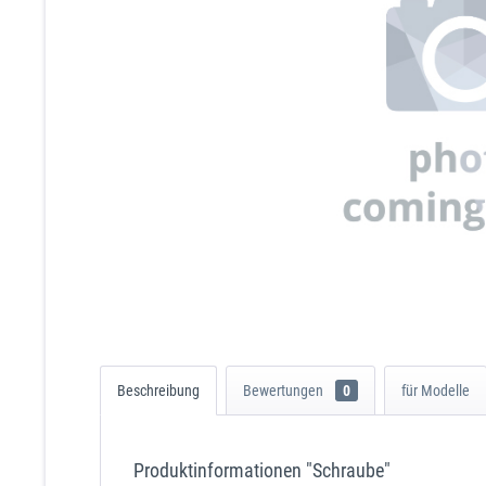
Beschreibung
Bewertungen
0
für Modelle
Produktinformationen "Schraube"