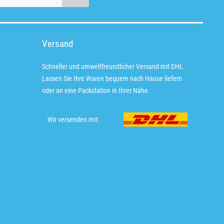
Versand
Schneller und umweltfreundlicher Versand mit DHL.
Lassen Sie Ihre Waren bequem nach Hause liefern
oder an eine Packstation in Ihrer Nähe.
Wir versenden mit: