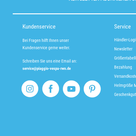
Kundenservice
Service
Händler-Logi
Bei Fragen hilft Ihnen unser
Kundenservice gerne weiter.
Newsletter
Größentabell
Schreiben Sie uns eine Email an:
Bezahlung
service@piaggio-vespa-rwn.de
Versandkoste
Helmgröße 
Geschenkgut