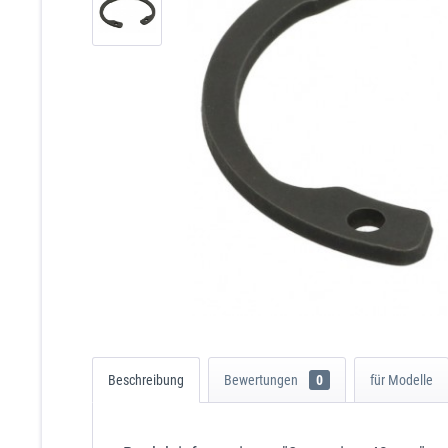
Beschreibung
Bewertungen
0
für Modelle