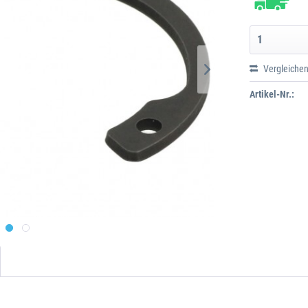
Vergleiche
Artikel-Nr.: