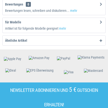
Bewertungen
0
Bewertungen lesen, schreiben und diskutieren...
mehr
für Modelle
Artikel ist für folgende Modelle geeignet
mehr
Ähnliche Artikel
5 €
NEWSLETTER ABONNIEREN UND
GUTSCHEIN
ERHALTEN!