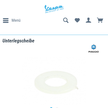
Menü
Unterlegscheibe