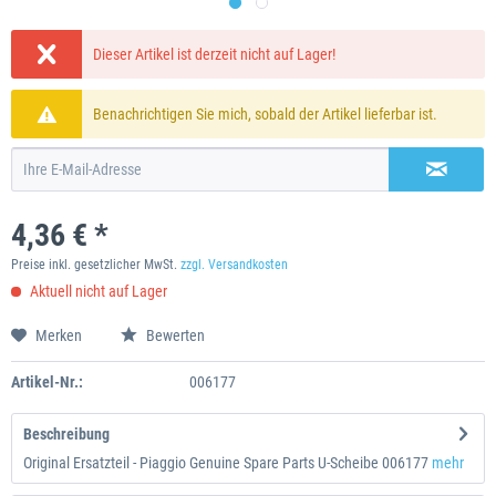
Dieser Artikel ist derzeit nicht auf Lager!
Benachrichtigen Sie mich, sobald der Artikel lieferbar ist.
4,36 € *
Preise inkl. gesetzlicher MwSt.
zzgl. Versandkosten
Aktuell nicht auf Lager
Merken
Bewerten
Artikel-Nr.:
006177
Beschreibung
Original Ersatzteil - Piaggio Genuine Spare Parts U-Scheibe 006177
mehr