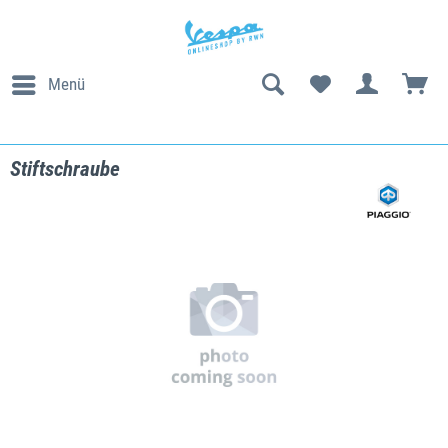
Menü
Stiftschraube