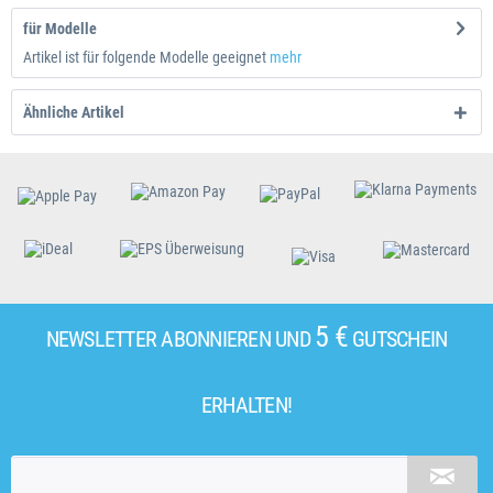
für Modelle
Artikel ist für folgende Modelle geeignet
mehr
Ähnliche Artikel
5 €
NEWSLETTER ABONNIEREN UND
GUTSCHEIN
ERHALTEN!