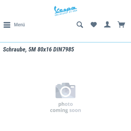
Menü
Schraube, 5M 80x16 DIN7985