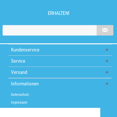
ERHALTEN!
Kundenservice
Service
Versand
Informationen
Datenschutz
Impressum
Über uns