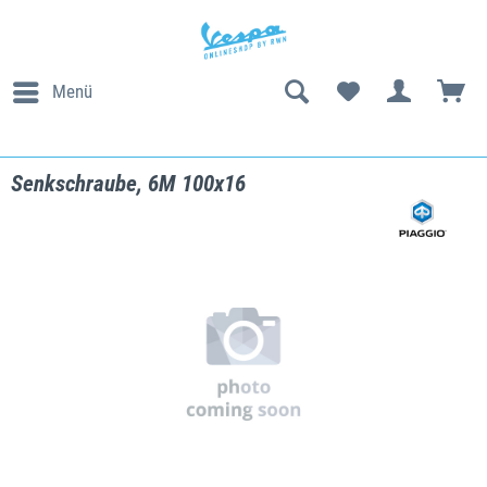
Menü
Senkschraube, 6M 100x16