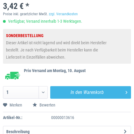
3,42 € *
Preise inkl. gesetzlicher MwSt.
zzgl. Versandkosten
Verfügbar, Versand innerhalb 1-3 Werktagen.
SONDERBESTELLUNG
Dieser Artikel ist nicht lagernd und wird direkt beim Hersteller
bestellt. Je nach Verfügbarkeit beim Hersteller kann die
Lieferzeit in Einzelfällen abweichen.
Prio Versand am Montag, 10. August
In den
Warenkorb
Merken
Bewerten
Artikel-Nr.:
00000013616
Beschreibung