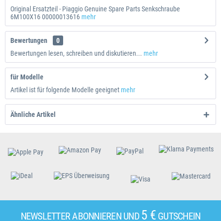
Original Ersatzteil - Piaggio Genuine Spare Parts Senkschraube
6M100X16 00000013616
mehr
Bewertungen
0
Bewertungen lesen, schreiben und diskutieren...
mehr
für Modelle
Artikel ist für folgende Modelle geeignet
mehr
Ähnliche Artikel
5 €
NEWSLETTER ABONNIEREN UND
GUTSCHEIN