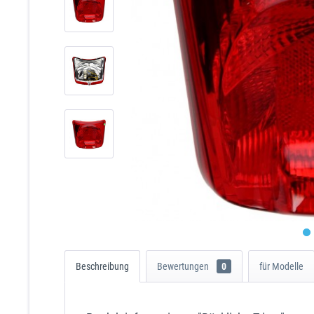
Beschreibung
Bewertungen
0
für Modelle