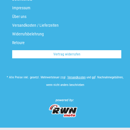
Impressum
Über uns
Versandkosten / Lieferzeiten
Widerrufsbelehrung
Retoure
Vertrag widerrufen
* Alle Preise inkl. gesetzl. Mehrwertsteuer zzgl.
Versandkosten
und ggf. Nachnahmegebühren,
wenn nicht anders beschrieben