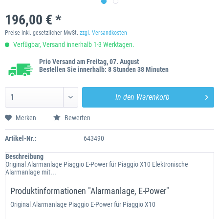
196,00 € *
Preise inkl. gesetzlicher MwSt.
zzgl. Versandkosten
Verfügbar, Versand innerhalb 1-3 Werktagen.
Prio Versand am Freitag, 07. August
Bestellen Sie innerhalb: 8 Stunden 38 Minuten
In den
Warenkorb
Merken
Bewerten
Artikel-Nr.:
643490
Beschreibung
Original Alarmanlage Piaggio E-Power für Piaggio X10 Elektronische
Alarmanlage mit...
Produktinformationen "Alarmanlage, E-Power"
Original Alarmanlage Piaggio E-Power für Piaggio X10