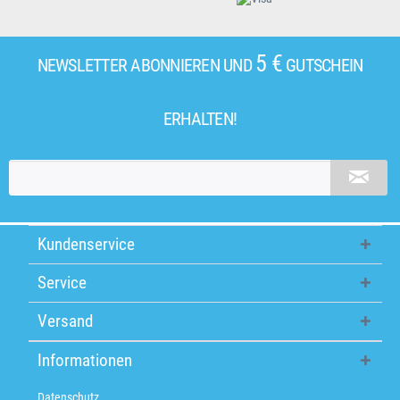
5 €
NEWSLETTER ABONNIEREN UND
GUTSCHEIN
ERHALTEN!
Kundenservice
Service
Versand
Informationen
Datenschutz